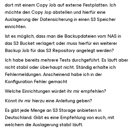
dort mit einem Copy Job auf externe Festplatten. Ich
möchte den Copy Jop abstellen und hierfür eine
Auslagerung der Datensicherung in einen S3 Speicher
einrichten.
Ist es möglich, dass man die Backupdateien vom NAS in
das S3 Bucket verlagert oder muss hierfür ein weiterer
Backup Job für das S3 Repository angelegt werden?
Ich habe bereits mehrere Tests durchgeführt. Es läuft aber
nicht stabil oder überhaupt nicht. Ständig erhalte ich
Fehlermeldungen. Anscheinend habe ich in der
Konfiguration Fehler gemacht
Welche Einrichtungen würdet ihr mir empfehlen?
Könnt ihr mir hierzu eine Anleitung geben?
Es gibt jede Menge an S3 Storage anbietern in
Deutschland. Gibt es eine Empfehlung von euch, mit
welchem die Auslagerung stabil läuft.