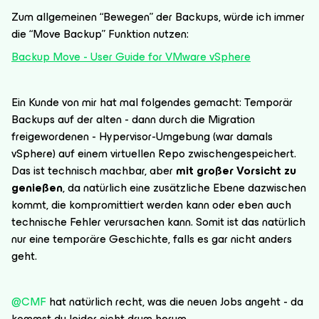
Zum allgemeinen “Bewegen” der Backups, würde ich immer
die “Move Backup” Funktion nutzen:
Backup Move - User Guide for VMware vSphere
Ein Kunde von mir hat mal folgendes gemacht: Temporär
Backups auf der alten - dann durch die Migration
freigewordenen - Hypervisor-Umgebung (war damals
vSphere) auf einem virtuellen Repo zwischengespeichert.
Das ist technisch machbar, aber
mit großer Vorsicht zu
genießen
, da natürlich eine zusätzliche Ebene dazwischen
kommt, die kompromittiert werden kann oder eben auch
technische Fehler verursachen kann. Somit ist das natürlich
nur eine temporäre Geschichte, falls es gar nicht anders
geht.
@CMF
hat natürlich recht, was die neuen Jobs angeht - da
kommst du leider nicht drum herum.