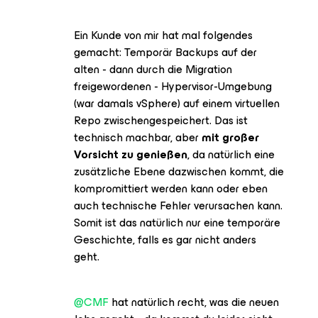
Ein Kunde von mir hat mal folgendes
gemacht: Temporär Backups auf der
alten - dann durch die Migration
freigewordenen - Hypervisor-Umgebung
(war damals vSphere) auf einem virtuellen
Repo zwischengespeichert. Das ist
technisch machbar, aber
mit großer
Vorsicht zu genießen
, da natürlich eine
zusätzliche Ebene dazwischen kommt, die
kompromittiert werden kann oder eben
auch technische Fehler verursachen kann.
Somit ist das natürlich nur eine temporäre
Geschichte, falls es gar nicht anders
geht.
@CMF
hat natürlich recht, was die neuen