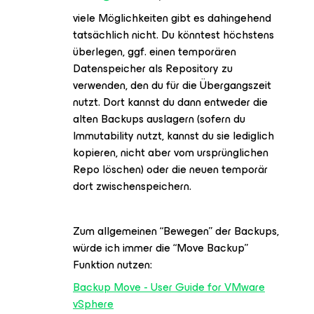
viele Möglichkeiten gibt es dahingehend
tatsächlich nicht. Du könntest höchstens
überlegen, ggf. einen temporären
Datenspeicher als Repository zu
verwenden, den du für die Übergangszeit
nutzt. Dort kannst du dann entweder die
alten Backups auslagern (sofern du
Immutability nutzt, kannst du sie lediglich
kopieren, nicht aber vom ursprünglichen
Repo löschen) oder die neuen temporär
dort zwischenspeichern.
Zum allgemeinen “Bewegen” der Backups,
würde ich immer die “Move Backup”
Funktion nutzen:
Backup Move - User Guide for VMware
vSphere