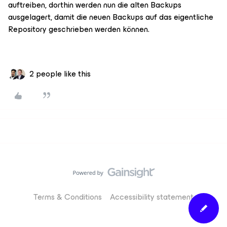
auftreiben, dorthin werden nun die alten Backups
ausgelagert, damit die neuen Backups auf das eigentliche
Repository geschrieben werden können.
2 people like this
Terms & Conditions
Accessibility statement