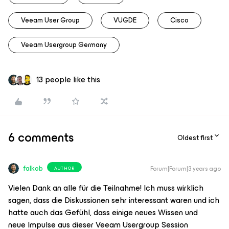
Veeam User Group
VUGDE
Cisco
Veeam Usergroup Germany
13 people like this
6 comments
Oldest first
falkob
Forum|Forum|3 years ago
AUTHOR
Vielen Dank an alle für die Teilnahme! Ich muss wirklich
sagen, dass die Diskussionen sehr interessant waren und ich
hatte auch das Gefühl, dass einige neues Wissen und
neue Impulse aus dieser Veeam Usergroup Session