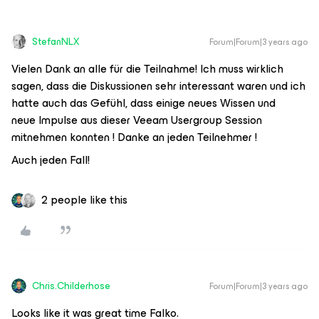
StefanNLX
Forum|Forum|3 years ago
Vielen Dank an alle für die Teilnahme! Ich muss wirklich
sagen, dass die Diskussionen sehr interessant waren und ich
hatte auch das Gefühl, dass einige neues Wissen und
neue Impulse aus dieser Veeam Usergroup Session
mitnehmen konnten ! Danke an jeden Teilnehmer !
Auch jeden Fall!
2 people like this
Chris.Childerhose
Forum|Forum|3 years ago
Looks like it was great time Falko.