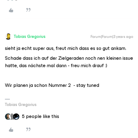
Tobias Gregorius
Forum|Forum|3 years ago
sieht ja echt super aus, freut mich dass es so gut ankam.
Schade dass ich auf der Zielgeraden noch nen kleinen issue
hatte, das nächste mal dann - freu mich drauf :)
Wir planen ja schon Nummer 2 - stay tuned
Tobias Gregorius
5 people like this