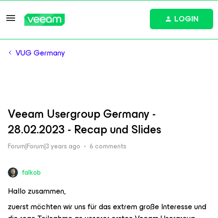
LOGIN
VUG Germany
Veeam Usergroup Germany -
28.02.2023 - Recap und Slides
Forum|Forum|3 years ago
6 comments
falkob
Hallo zusammen,
zuerst möchten wir uns für das extrem große Interesse und