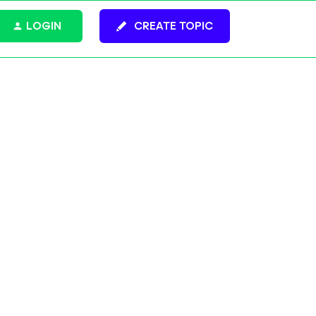
LOGIN
CREATE TOPIC