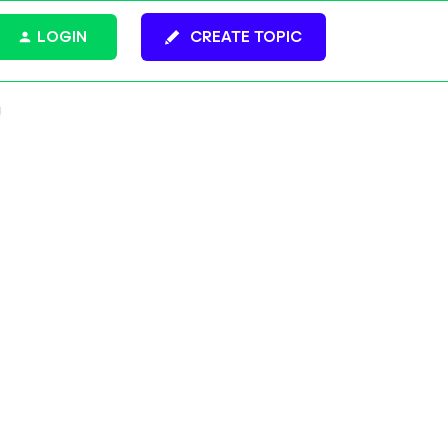
LOGIN
CREATE TOPIC
g