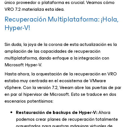
único proveedor o plataforma es crucial. Veamos cómo
VRO 7.2 materializa esta idea.
Recuperación Multiplataforma: ¡Hola,
Hyper-V!
Sin duda, la joya de la corona de esta actualización es la
ampliación de las capacidades de recuperación
multiplataforma, dando enfoque a la integración con
Microsoft Hyper-V.
Hasta ahora, la orquestación de la recuperación en VRO
estaba muy centrada en el ecosistema de VMware
vSphere. Con la versión 7.2, Veeam abre las puertas de par
en par al hipervisor de Microsoft. Esto se traduce en dos
escenarios potentísimos:
Restauración de backups de Hyper-V:
Ahora
podemos crear planes de recuperación totalmente
orquestados para nuestras máquinas virtuales de