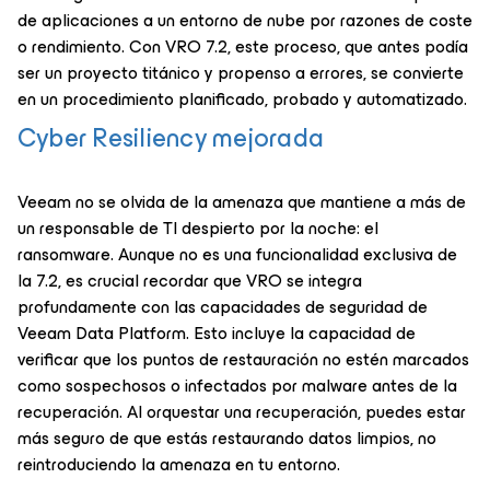
de aplicaciones a un entorno de nube por razones de coste
o rendimiento. Con VRO 7.2, este proceso, que antes podía
ser un proyecto titánico y propenso a errores, se convierte
en un procedimiento planificado, probado y automatizado.
Cyber Resiliency mejorada
Veeam no se olvida de la amenaza que mantiene a más de
un responsable de TI despierto por la noche: el
ransomware. Aunque no es una funcionalidad exclusiva de
la 7.2, es crucial recordar que VRO se integra
profundamente con las capacidades de seguridad de
Veeam Data Platform. Esto incluye la capacidad de
verificar que los puntos de restauración no estén marcados
como sospechosos o infectados por malware antes de la
recuperación. Al orquestar una recuperación, puedes estar
más seguro de que estás restaurando datos limpios, no
reintroduciendo la amenaza en tu entorno.