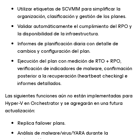
Utilizar etiquetas de SCVMM para simplificar la
organización, clasificación y gestión de los planes.
Validar automáticamente el cumplimiento del RPO y
la disponibilidad de la infraestructura.
Informes de planificación diaria con detalle de
cambios y configuración del plan.
Ejecución del plan con medición de RTO + RPO,
verificación de indicadores de malware, confirmación
posterior a la recuperación (heartbeat checking) e
informes detallados.
Las siguientes funciones aún no están implementadas para
Hyper-V en Orchestrator y se agregarán en una futura
actualización:
Replica failover plans.
Análisis de malware/virus/YARA durante la