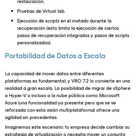
restauración.
Pruebas de Virtual lab.
Ejecución de scripts en el invitado durante la
recuperación (esto limita la ejecución de ciertos
pasos de recuperación integrados y pasos de scripts
personalizados).
Portabilidad de Datos a Escala
La capacidad de mover datos entre diferentes
plataformas es fundamental, y VRO 7.2 lo convierte en una
realidad a gran escala. La posibilidad de migrar de vSphere
a Hyper-V o incluso a la nube pública como Microsoft
Azure (una funcionalidad ya presente pero que se ve
reforzada con esta visión multiplataforma) ofrece una
agilidad sin precedentes.
Imaginemos este escenario: tu empresa decide cambiar su
estrategia de virtualización o necesita mover un conjunto