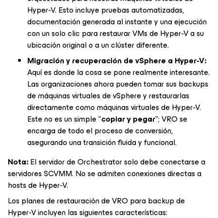
Hyper-V. Esto incluye pruebas automatizadas,
documentación generada al instante y una ejecución
con un solo clic para restaurar VMs de Hyper-V a su
ubicación original o a un clúster diferente.
Migración y recuperación de vSphere a Hyper-V:
Aquí es donde la cosa se pone realmente interesante.
Las organizaciones ahora pueden tomar sus backups
de máquinas virtuales de vSphere y restaurarlas
directamente como máquinas virtuales de Hyper-V.
Este no es un simple "
copiar y pegar
"; VRO se
encarga de todo el proceso de conversión,
asegurando una transición fluida y funcional.
Nota:
El servidor de Orchestrator solo debe conectarse a
servidores SCVMM. No se admiten conexiones directas a
hosts de Hyper-V.
Los planes de restauración de VRO para backup de
Hyper-V incluyen las siguientes características: