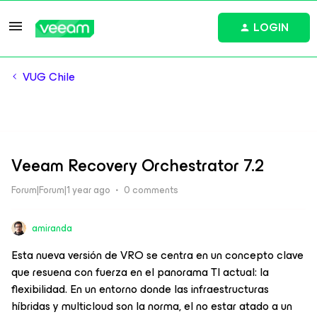
LOGIN
VUG Chile
Veeam Recovery Orchestrator 7.2
Forum|Forum|1 year ago
0 comments
amiranda
Esta nueva versión de VRO se centra en un concepto clave
que resuena con fuerza en el panorama TI actual: la
flexibilidad. En un entorno donde las infraestructuras
híbridas y multicloud son la norma, el no estar atado a un