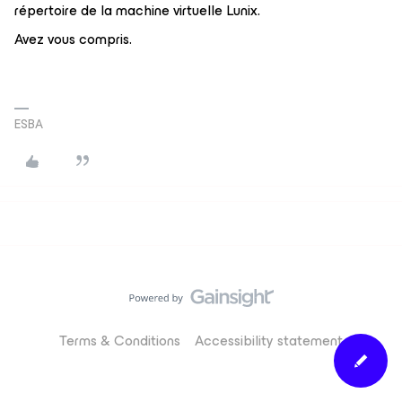
répertoire de la machine virtuelle Lunix.
Avez vous compris.
ESBA
Terms & Conditions
Accessibility statement