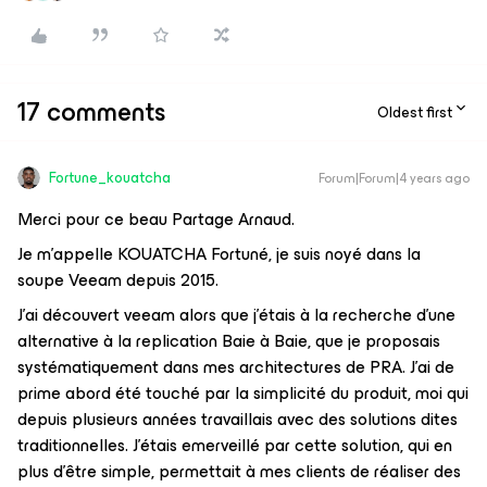
17 comments
Oldest first
Fortune_kouatcha
Forum|Forum|4 years ago
Merci pour ce beau Partage Arnaud.
Je m’appelle KOUATCHA Fortuné, je suis noyé dans la
soupe Veeam depuis 2015.
J’ai découvert veeam alors que j’étais à la recherche d’une
alternative à la replication Baie à Baie, que je proposais
systématiquement dans mes architectures de PRA. J’ai de
prime abord été touché par la simplicité du produit, moi qui
depuis plusieurs années travaillais avec des solutions dites
traditionnelles. J’étais emerveillé par cette solution, qui en
plus d’être simple, permettait à mes clients de réaliser des