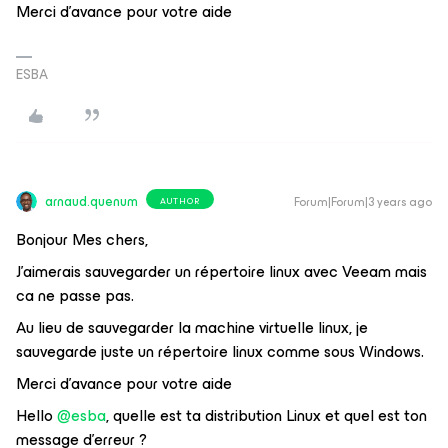
Merci d’avance pour votre aide
ESBA
arnaud.quenum
Forum|Forum|3 years ago
AUTHOR
Bonjour Mes chers,
J’aimerais sauvegarder un répertoire linux avec Veeam mais
ca ne passe pas.
Au lieu de sauvegarder la machine virtuelle linux, je
sauvegarde juste un répertoire linux comme sous Windows.
Merci d’avance pour votre aide
Hello
@esba
, quelle est ta distribution Linux et quel est ton
message d’erreur ?