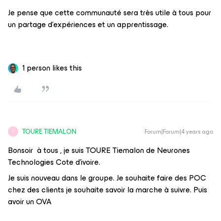
Je pense que cette communauté sera très utile à tous pour
un partage d’expériences et un apprentissage.
1 person likes this
TOURE TIEMALON
Forum|Forum|4 years ago
T
Bonsoir à tous , je suis TOURE Tiemalon de Neurones
Technologies Cote d’ivoire.
Je suis nouveau dans le groupe. Je souhaite faire des POC
chez des clients je souhaite savoir la marche à suivre. Puis
avoir un OVA