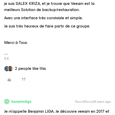
je suis SALEX KRIZA, et je trouve que Veeam est la
meilleurs Solution de backup/restauration.
Avec une interface très conviviale et simple.
Je suis très heureux de faire partir de ce groupe.
Merci à Tous.
S.K
2 people like this
benjaminliga
Forum|Forum|4 years ago
B
Je m'appelle Benjamin LIGA. Je découvre veeam en 2017 et