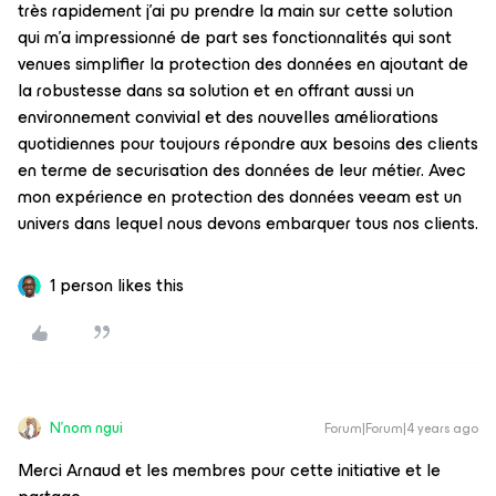
très rapidement j'ai pu prendre la main sur cette solution
qui m'a impressionné de part ses fonctionnalités qui sont
venues simplifier la protection des données en ajoutant de
la robustesse dans sa solution et en offrant aussi un
environnement convivial et des nouvelles améliorations
quotidiennes pour toujours répondre aux besoins des clients
en terme de securisation des données de leur métier. Avec
mon expérience en protection des données veeam est un
univers dans lequel nous devons embarquer tous nos clients.
1 person likes this
N'nom ngui
Forum|Forum|4 years ago
Merci Arnaud et les membres pour cette initiative et le