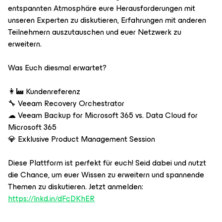
entspannten Atmosphäre eure Herausforderungen mit
unseren Experten zu diskutieren, Erfahrungen mit anderen
Teilnehmern auszutauschen und euer Netzwerk zu
erweitern.
Was Euch diesmal erwartet?
👩‍🏭 Kundenreferenz
🔧 Veeam Recovery Orchestrator
☁ Veeam Backup for Microsoft 365 vs. Data Cloud for
Microsoft 365
💎 Exklusive Product Management Session
Diese Plattform ist perfekt für euch! Seid dabei und nutzt
die Chance, um euer Wissen zu erweitern und spannende
Themen zu diskutieren. Jetzt anmelden:
https://lnkd.in/dFcDKhER