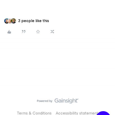
3 people like this
Terms & Conditions
Accessibility statement