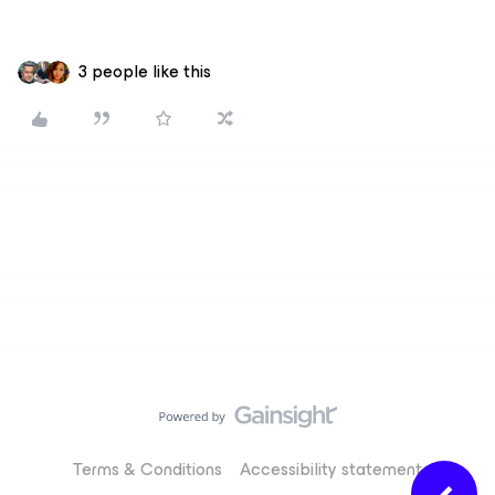
3 people like this
Terms & Conditions
Accessibility statement