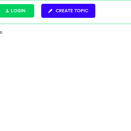
LOGIN
CREATE TOPIC
io