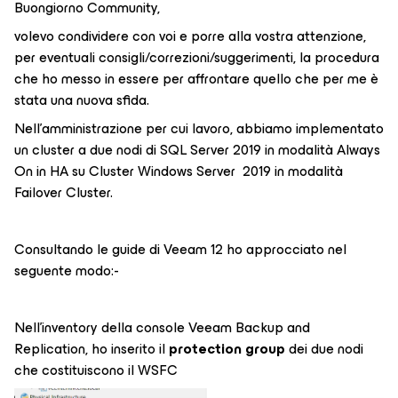
Buongiorno Community,
volevo condividere con voi e porre alla vostra attenzione,
per eventuali consigli/correzioni/suggerimenti, la procedura
che ho messo in essere per affrontare quello che per me è
stata una nuova sfida.
Nell’amministrazione per cui lavoro, abbiamo implementato
un cluster a due nodi di SQL Server 2019 in modalità Always
On in HA su Cluster Windows Server 2019 in modalità
Failover Cluster.
Consultando le guide di Veeam 12 ho approcciato nel
seguente modo:-
Nell’inventory della console Veeam Backup and
Replication, ho inserito il
protection group
dei due nodi
che costituiscono il WSFC