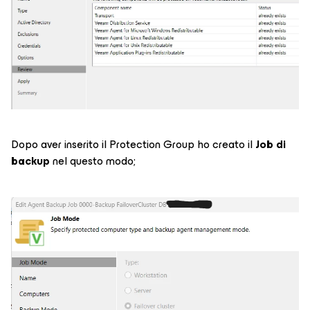
Dopo aver inserito il Protection Group ho creato il
Job di
backup
nel questo modo;