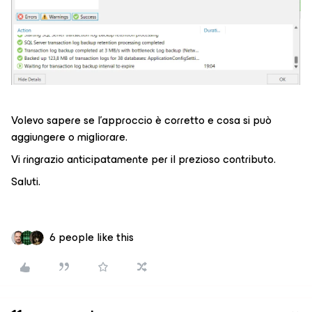
Volevo sapere se l’approccio è corretto e cosa si può
aggiungere o migliorare.
Vi ringrazio anticipatamente per il prezioso contributo.
Saluti.
6 people like this