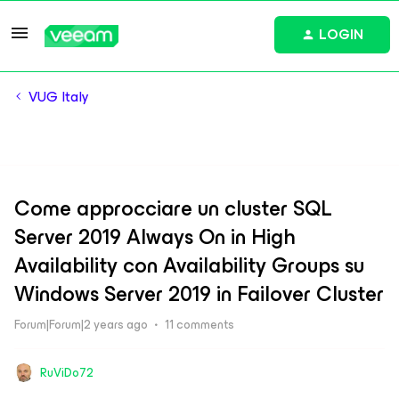
LOGIN
VUG Italy
Come approcciare un cluster SQL
Server 2019 Always On in High
Availability con Availability Groups su
Windows Server 2019 in Failover Cluster
Forum|Forum|2 years ago
11 comments
RuViDo72