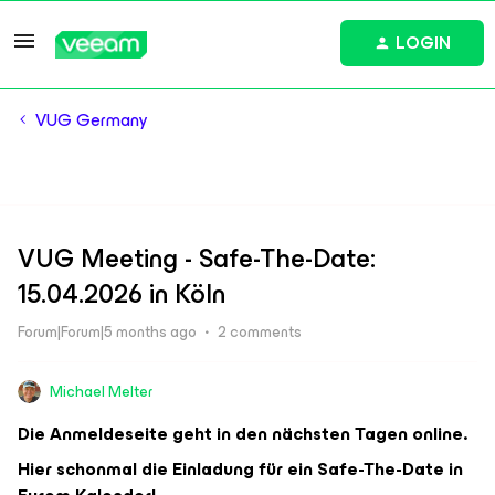
LOGIN
VUG Germany
VUG Meeting - Safe-The-Date:
15.04.2026 in Köln
Forum|Forum|5 months ago
2 comments
Michael Melter
Die Anmeldeseite geht in den nächsten Tagen online.
Hier schonmal die Einladung für ein Safe-The-Date in