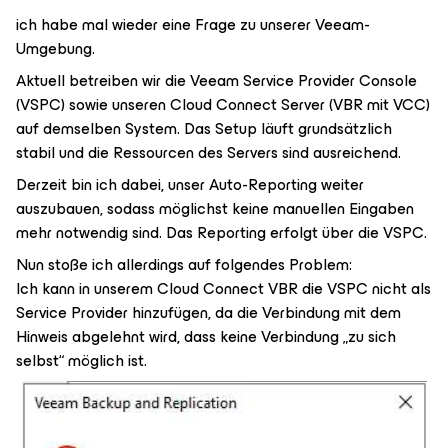
ich habe mal wieder eine Frage zu unserer Veeam-
Umgebung.
Aktuell betreiben wir die Veeam Service Provider Console
(VSPC) sowie unseren Cloud Connect Server (VBR mit VCC)
auf demselben System. Das Setup läuft grundsätzlich
stabil und die Ressourcen des Servers sind ausreichend.
Derzeit bin ich dabei, unser Auto-Reporting weiter
auszubauen, sodass möglichst keine manuellen Eingaben
mehr notwendig sind. Das Reporting erfolgt über die VSPC.
Nun stoße ich allerdings auf folgendes Problem:
Ich kann in unserem Cloud Connect VBR die VSPC nicht als
Service Provider hinzufügen, da die Verbindung mit dem
Hinweis abgelehnt wird, dass keine Verbindung „zu sich
selbst“ möglich ist.