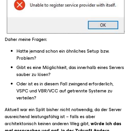
Daher meine Fragen:
Hatte jemand schon ein ähnliches Setup bzw.
Problem?
Gibt es eine Möglichkeit, das innerhalb eines Servers
sauber zu lösen?
Oder ist es in diesem Fall zwingend erforderlich,
VSPC und VBR/VCC auf getrennte Systeme zu
verteilen?
Aktuell war ein Split bisher nicht notwendig, da der Server
ausreichend leistungsfähig ist – falls es aber
architektonisch keinen anderen Weg gibt,
würde ich das
mal ansprechen und ggf. in der Zukunft ändern.