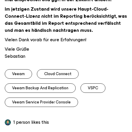
Im jetzigen Zustand wird unsere Haupt-Cloud-
Connect-Lizenz nicht im Reporting berücksichtigt, was
das Gesamtbild im Report entsprechend verfälscht
und man es händisch nachtragen muss.
Vielen Dank vorab für eure Erfahrungen!
Viele Grüße
Sebastian
Veeam
Cloud Connect
Veeam Backup And Replication
VSPC
Veeam Service Provider Console
1 person likes this