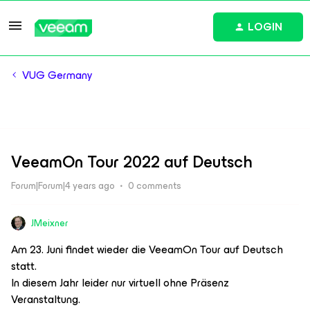
LOGIN
VUG Germany
VeeamOn Tour 2022 auf Deutsch
Forum|Forum|4 years ago
0 comments
JMeixner
Am 23. Juni findet wieder die VeeamOn Tour auf Deutsch
statt.
In diesem Jahr leider nur virtuell ohne Präsenz
Veranstaltung.