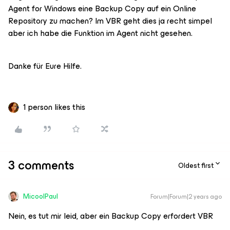
Agent for Windows eine Backup Copy auf ein Online
Repository zu machen? Im VBR geht dies ja recht simpel
aber ich habe die Funktion im Agent nicht gesehen.
Danke für Eure Hilfe.
1 person likes this
3 comments
Oldest first
MicoolPaul
Forum|Forum|2 years ago
Nein, es tut mir leid, aber ein Backup Copy erfordert VBR