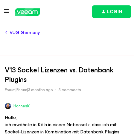
LOGIN
VUG Germany
V13 Sockel Lizenzen vs. Datenbank
Plugins
Forum|Forum|3 months ago
3 comments
HannesK
Hallo,
ich erwähnte in Köln in einem Nebensatz, dass ich mit
Sockel-Lizenzen in Kombination mit Datenbank Plugins