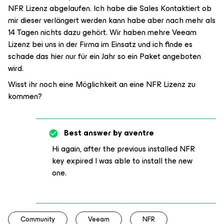
NFR Lizenz abgelaufen. Ich habe die Sales Kontaktiert ob
mir dieser verlängert werden kann habe aber nach mehr als
14 Tagen nichts dazu gehört. Wir haben mehre Veeam
Lizenz bei uns in der Firma im Einsatz und ich finde es
schade das hier nur für ein Jahr so ein Paket angeboten
wird.
Wisst ihr noch eine Möglichkeit an eine NFR Lizenz zu
kommen?
Best answer by
aventre
Hi again, after the previous installed NFR
key expired I was able to install the new
one.
Community
Veeam
NFR