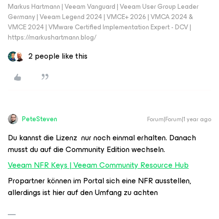
Markus Hartmann | Veeam Vanguard | Veeam User Group Leader
Germany | Veeam Legend 2024 | VMCE+ 2026 | VMCA 2024 &
VMCE 2024 | VMware Certified Implementation Expert - DCV |
https://markushartmann.blog/
2 people like this
PeteSteven
Forum|Forum|1 year ago
Du kannst die Lizenz nur noch einmal erhalten. Danach
musst du auf die Community Edition wechseln.
Veeam NFR Keys | Veeam Community Resource Hub
Propartner können im Portal sich eine NFR ausstellen,
allerdings ist hier auf den Umfang zu achten