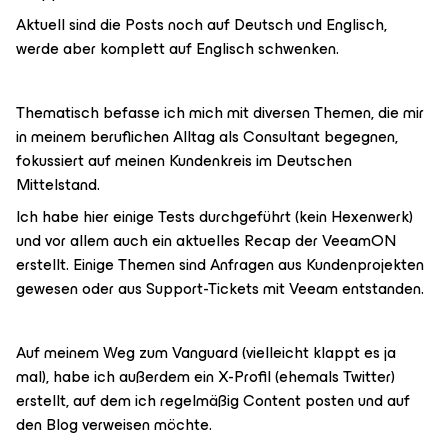
Aktuell sind die Posts noch auf Deutsch und Englisch,
werde aber komplett auf Englisch schwenken.
Thematisch befasse ich mich mit diversen Themen, die mir
in meinem beruflichen Alltag als Consultant begegnen,
fokussiert auf meinen Kundenkreis im Deutschen
Mittelstand.
Ich habe hier einige Tests durchgeführt (kein Hexenwerk)
und vor allem auch ein aktuelles Recap der VeeamON
erstellt. Einige Themen sind Anfragen aus Kundenprojekten
gewesen oder aus Support-Tickets mit Veeam entstanden.
Auf meinem Weg zum Vanguard (vielleicht klappt es ja
mal), habe ich außerdem ein X-Profil (ehemals Twitter)
erstellt, auf dem ich regelmäßig Content posten und auf
den Blog verweisen möchte.