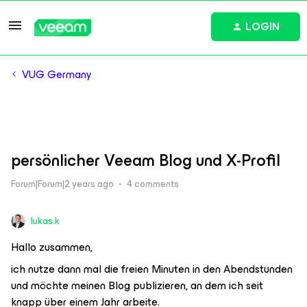
LOGIN
VUG Germany
persönlicher Veeam Blog und X-Profil
Forum|Forum|2 years ago
4 comments
lukas.k
Hallo zusammen,
ich nutze dann mal die freien Minuten in den Abendstunden
und möchte meinen Blog publizieren, an dem ich seit
knapp über einem Jahr arbeite.