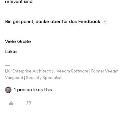
relevant sind.
Bin gespannt, danke aber für das Feedback. :-)
Viele Grüße
Lukas
LK | Enterprise Architect @ Veeam Software | Former Veeam
Vanguard | Security Specialist
1 person likes this