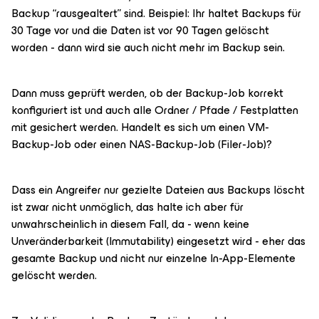
Backup “rausgealtert” sind. Beispiel: Ihr haltet Backups für
30 Tage vor und die Daten ist vor 90 Tagen gelöscht
worden - dann wird sie auch nicht mehr im Backup sein.
Dann muss geprüft werden, ob der Backup-Job korrekt
konfiguriert ist und auch alle Ordner / Pfade / Festplatten
mit gesichert werden. Handelt es sich um einen VM-
Backup-Job oder einen NAS-Backup-Job (Filer-Job)?
Dass ein Angreifer nur gezielte Dateien aus Backups löscht
ist zwar nicht unmöglich, das halte ich aber für
unwahrscheinlich in diesem Fall, da - wenn keine
Unveränderbarkeit (Immutability) eingesetzt wird - eher das
gesamte Backup und nicht nur einzelne In-App-Elemente
gelöscht werden.