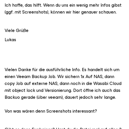
Ich hoffe, das hilft. Wenn du uns ein wenig mehr Infos gibst
(ggf. mit Screenshots), können wir hier genauer schauen.
Viele Grüße
Lukas
Vielen Danke für die ausführliche Info. Es handelt sich um
einen Veeam Backup Job. Wir sichern 1x Auf NAS, dann
copy Job auf externe NAS, dann noch in die Wasabi Cloud
mit object lock und Versionierung. Dort öffne ich auch das
Backuo gerade (über veeam), dauert jedoch sehr lange.
Von was wären denn Screenshots interessant?