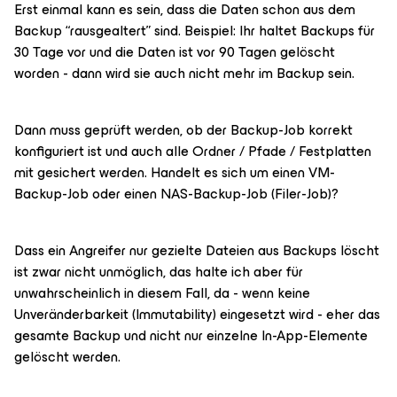
Erst einmal kann es sein, dass die Daten schon aus dem
Backup “rausgealtert” sind. Beispiel: Ihr haltet Backups für
30 Tage vor und die Daten ist vor 90 Tagen gelöscht
worden - dann wird sie auch nicht mehr im Backup sein.
Dann muss geprüft werden, ob der Backup-Job korrekt
konfiguriert ist und auch alle Ordner / Pfade / Festplatten
mit gesichert werden. Handelt es sich um einen VM-
Backup-Job oder einen NAS-Backup-Job (Filer-Job)?
Dass ein Angreifer nur gezielte Dateien aus Backups löscht
ist zwar nicht unmöglich, das halte ich aber für
unwahrscheinlich in diesem Fall, da - wenn keine
Unveränderbarkeit (Immutability) eingesetzt wird - eher das
gesamte Backup und nicht nur einzelne In-App-Elemente
gelöscht werden.