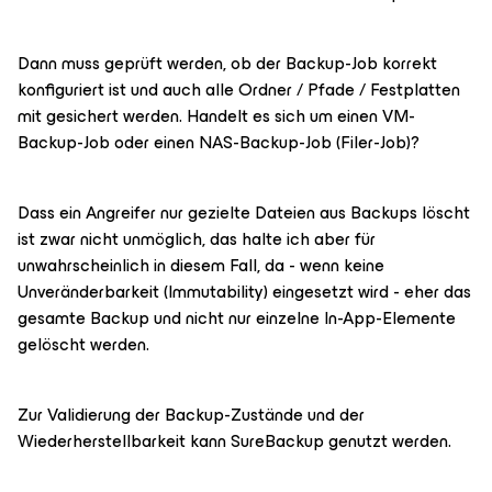
Dann muss geprüft werden, ob der Backup-Job korrekt
konfiguriert ist und auch alle Ordner / Pfade / Festplatten
mit gesichert werden. Handelt es sich um einen VM-
Backup-Job oder einen NAS-Backup-Job (Filer-Job)?
Dass ein Angreifer nur gezielte Dateien aus Backups löscht
ist zwar nicht unmöglich, das halte ich aber für
unwahrscheinlich in diesem Fall, da - wenn keine
Unveränderbarkeit (Immutability) eingesetzt wird - eher das
gesamte Backup und nicht nur einzelne In-App-Elemente
gelöscht werden.
Zur Validierung der Backup-Zustände und der
Wiederherstellbarkeit kann SureBackup genutzt werden.