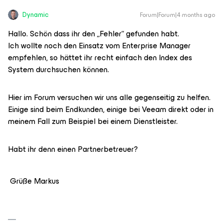
Dynamic
Forum|Forum|4 months ago
Hallo. Schön dass ihr den „Fehler“ gefunden habt.
Ich wollte noch den Einsatz vom Enterprise Manager
empfehlen, so hättet ihr recht einfach den Index des
System durchsuchen können.
Hier im Forum versuchen wir uns alle gegenseitig zu helfen.
Einige sind beim Endkunden, einige bei Veeam direkt oder in
meinem Fall zum Beispiel bei einem Dienstleister.
Habt ihr denn einen Partnerbetreuer?
Grüße Markus