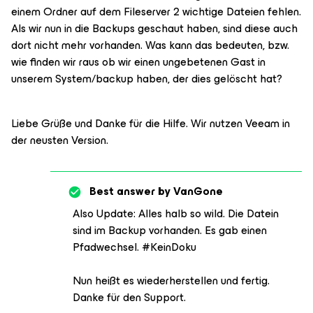
einem Ordner auf dem Fileserver 2 wichtige Dateien fehlen.
Als wir nun in die Backups geschaut haben, sind diese auch
dort nicht mehr vorhanden. Was kann das bedeuten, bzw.
wie finden wir raus ob wir einen ungebetenen Gast in
unserem System/backup haben, der dies gelöscht hat?
Liebe Grüße und Danke für die Hilfe. Wir nutzen Veeam in
der neusten Version.
Best answer by
VanGone
Also Update: Alles halb so wild. Die Datein
sind im Backup vorhanden. Es gab einen
Pfadwechsel. #KeinDoku
Nun heißt es wiederherstellen und fertig.
Danke für den Support.