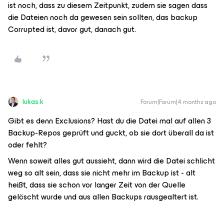
ist noch, dass zu diesem Zeitpunkt, zudem sie sagen dass
die Dateien noch da gewesen sein sollten, das backup
Corrupted ist, davor gut, danach gut.
lukas.k
Forum|Forum|4 months ago
Gibt es denn Exclusions? Hast du die Datei mal auf allen 3
Backup-Repos geprüft und guckt, ob sie dort überall da ist
oder fehlt?
Wenn soweit alles gut aussieht, dann wird die Datei schlicht
weg so alt sein, dass sie nicht mehr im Backup ist - alt
heißt, dass sie schon vor langer Zeit von der Quelle
gelöscht wurde und aus allen Backups rausgealtert ist.