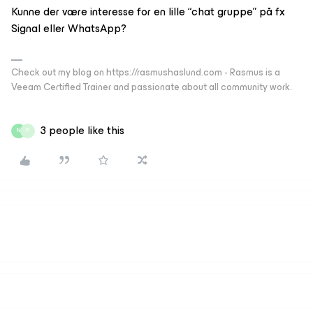
Kunne der være interesse for en lille “chat gruppe” på fx
Signal eller WhatsApp?
Check out my blog on https://rasmushaslund.com - Rasmus is a
Veeam Certified Trainer and passionate about all community work.
3 people like this
N
P