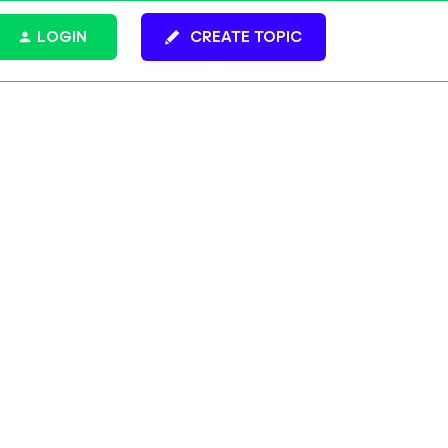
LOGIN
CREATE TOPIC