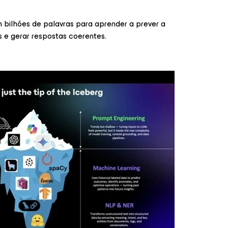
bilhões de palavras para aprender a prever a
 e gerar respostas coerentes.