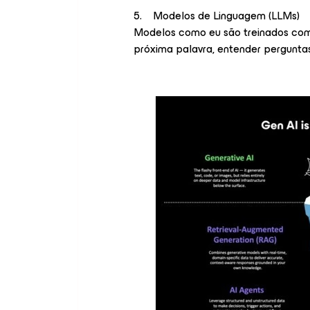
5. Modelos de Linguagem (LLMs)
Modelos como eu são treinados com 
próxima palavra, entender perguntas