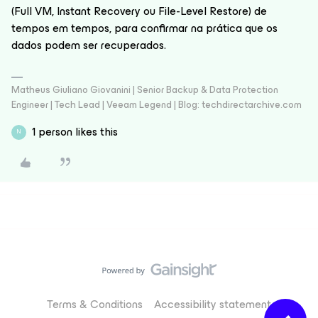
(Full VM, Instant Recovery ou File-Level Restore) de
tempos em tempos, para confirmar na prática que os
dados podem ser recuperados.
Matheus Giuliano Giovanini | Senior Backup & Data Protection
Engineer | Tech Lead | Veeam Legend | Blog: techdirectarchive.com
1 person likes this
N
Terms & Conditions
Accessibility statement