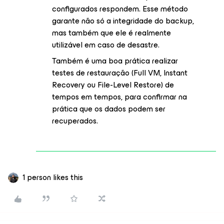
configurados respondem. Esse método
garante não só a integridade do backup,
mas também que ele é realmente
utilizável em caso de desastre.
Também é uma boa prática realizar
testes de restauração (Full VM, Instant
Recovery ou File-Level Restore) de
tempos em tempos, para confirmar na
prática que os dados podem ser
recuperados.
1 person likes this