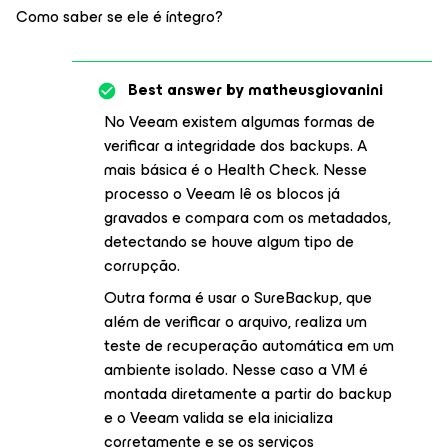
Como saber se ele é íntegro?
Best answer by
matheusgiovanini
No Veeam existem algumas formas de
verificar a integridade dos backups. A
mais básica é o Health Check. Nesse
processo o Veeam lê os blocos já
gravados e compara com os metadados,
detectando se houve algum tipo de
corrupção.
Outra forma é usar o SureBackup, que
além de verificar o arquivo, realiza um
teste de recuperação automática em um
ambiente isolado. Nesse caso a VM é
montada diretamente a partir do backup
e o Veeam valida se ela inicializa
corretamente e se os serviços