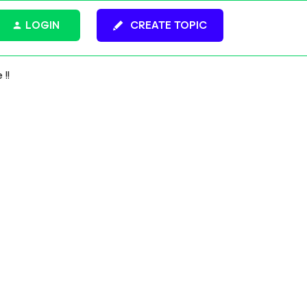
LOGIN
CREATE TOPIC
!!