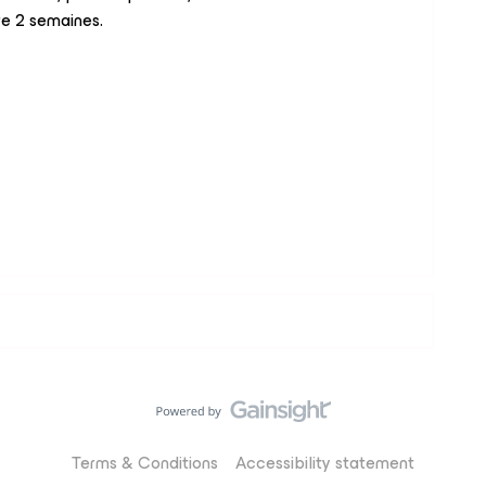
re 2 semaines.
Terms & Conditions
Accessibility statement