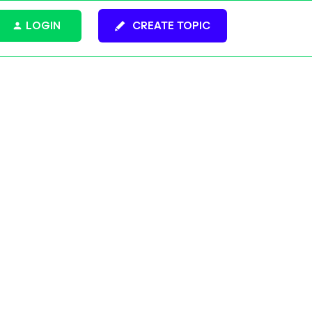
LOGIN
CREATE TOPIC