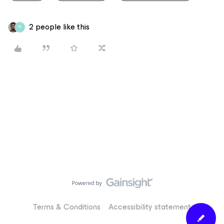
2 people like this
N
Terms & Conditions
Accessibility statement