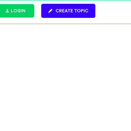
LOGIN
CREATE TOPIC