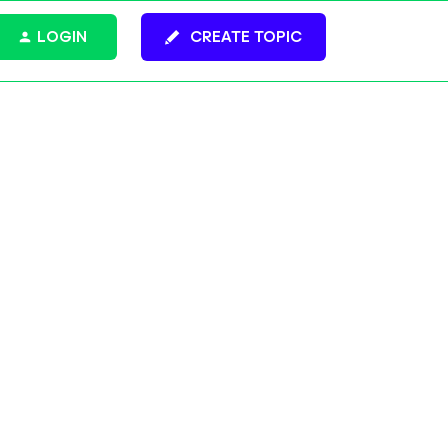
LOGIN
CREATE TOPIC