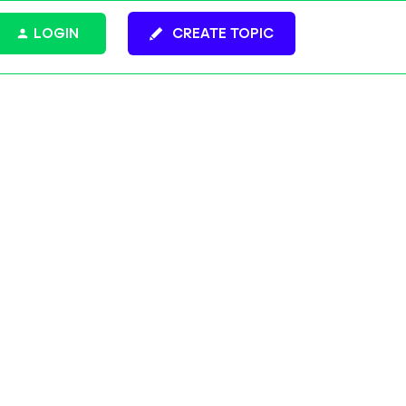
LOGIN
CREATE TOPIC