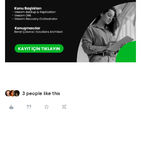
3 people like this