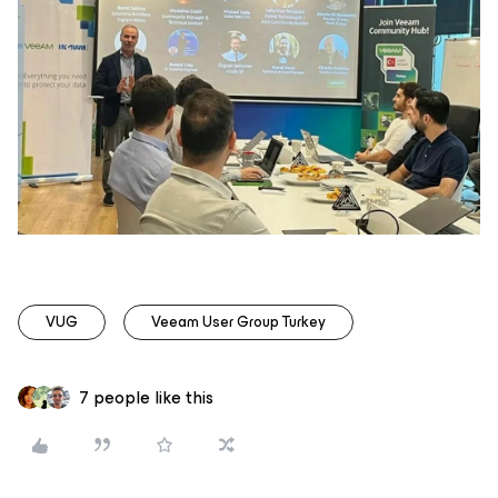
VUG
Veeam User Group Turkey
7 people like this