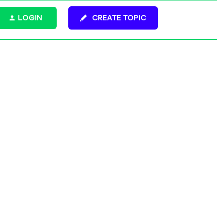
LOGIN
CREATE TOPIC