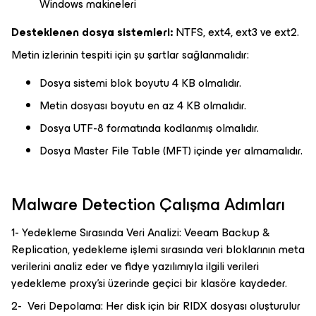
Windows makineleri
Desteklenen dosya sistemleri:
NTFS, ext4, ext3 ve ext2.
Metin izlerinin tespiti için şu şartlar sağlanmalıdır:
Dosya sistemi blok boyutu 4 KB olmalıdır.
Metin dosyası boyutu en az 4 KB olmalıdır.
Dosya UTF-8 formatında kodlanmış olmalıdır.
Dosya Master File Table (MFT) içinde yer almamalıdır.
Malware Detection Çalışma Adımları
1- Yedekleme Sırasında Veri Analizi: Veeam Backup &
Replication, yedekleme işlemi sırasında veri bloklarının meta
verilerini analiz eder ve fidye yazılımıyla ilgili verileri
yedekleme proxy’si üzerinde geçici bir klasöre kaydeder.
2- Veri Depolama: Her disk için bir RIDX dosyası oluşturulur