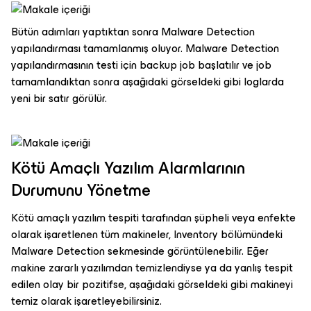
Bütün adımları yaptıktan sonra Malware Detection
yapılandırması tamamlanmış oluyor. Malware Detection
yapılandırmasının testi için backup job başlatılır ve job
tamamlandıktan sonra aşağıdaki görseldeki gibi loglarda
yeni bir satır görülür.
Kötü Amaçlı Yazılım Alarmlarının
Durumunu Yönetme
Kötü amaçlı yazılım tespiti tarafından şüpheli veya enfekte
olarak işaretlenen tüm makineler, Inventory bölümündeki
Malware Detection sekmesinde görüntülenebilir. Eğer
makine zararlı yazılımdan temizlendiyse ya da yanlış tespit
edilen olay bir pozitifse, aşağıdaki görseldeki gibi makineyi
temiz olarak işaretleyebilirsiniz.