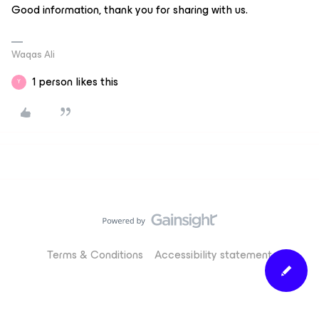
Good information, thank you for sharing with us.
Waqas Ali
1 person likes this
Y
Terms & Conditions
Accessibility statement