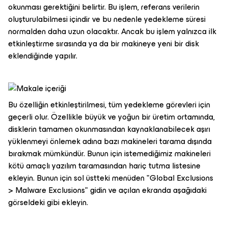
okunması gerektiğini belirtir. Bu işlem, referans verilerin
oluşturulabilmesi içindir ve bu nedenle yedekleme süresi
normalden daha uzun olacaktır. Ancak bu işlem yalnızca ilk
etkinleştirme sırasında ya da bir makineye yeni bir disk
eklendiğinde yapılır.
Bu özelliğin etkinleştirilmesi, tüm yedekleme görevleri için
geçerli olur. Özellikle büyük ve yoğun bir üretim ortamında,
disklerin tamamen okunmasından kaynaklanabilecek aşırı
yüklenmeyi önlemek adına bazı makineleri tarama dışında
bırakmak mümkündür. Bunun için istemediğimiz makineleri
kötü amaçlı yazılım taramasından hariç tutma listesine
ekleyin. Bunun için sol üstteki menüden "Global Exclusions
> Malware Exclusions" gidin ve açılan ekranda aşağıdaki
görseldeki gibi ekleyin.