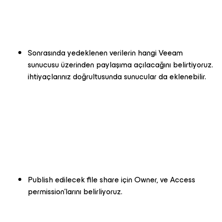
Sonrasında yedeklenen verilerin hangi Veeam
sunucusu üzerinden paylaşıma açılacağını belirtiyoruz.
ihtiyaçlarınız doğrultusunda sunucular da eklenebilir.
Publish edilecek file share için Owner, ve Access
permission'larını belirliyoruz.