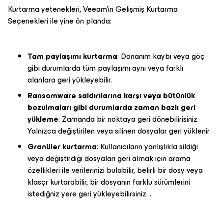
Kurtarma yetenekleri, Veeam'in Gelişmiş Kurtarma
Seçenekleri ile yine ön planda:
Tam paylaşımı kurtarma
: Donanım kaybı veya göç
gibi durumlarda tüm paylaşımı aynı veya farklı
alanlara geri yükleyebilir.
Ransomware saldırılarına karşı veya bütünlük
bozulmaları gibi durumlarda zaman bazlı geri
yükleme
: Zamanda bir noktaya geri dönebilirisiniz.
Yalnızca değiştirilen veya silinen dosyalar geri yüklenir
Granüler kurtarma
: Kullanıcıların yanlışlıkla sildiği
veya değiştirdiği dosyaları geri almak için arama
özellikleri ile verilerinizi bulabilir, belirli bir dosy veya
klasçr kurtarabilir, bir dosyanın farklu sürümlerini
istediğniz yere geri yükleyebilirsiniz. .