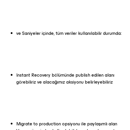
ve Saniyeler içinde, tüm veriler kullanılabilir durumda:
Instant Recovery bölümünde publish edilen alanı
görebiliriz ve alacağımız aksiyonu belirleyebiliriz
Migrate to production opsiyonu ile paylaşımlı alan