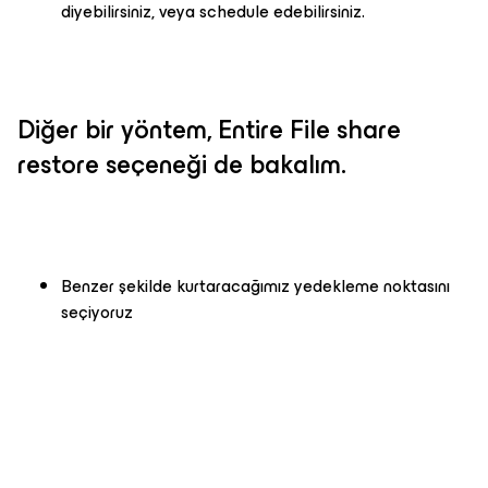
diyebilirsiniz, veya schedule edebilirsiniz.
Diğer bir yöntem, Entire File share
restore seçeneği de bakalım.
Benzer şekilde kurtaracağımız yedekleme noktasını
seçiyoruz