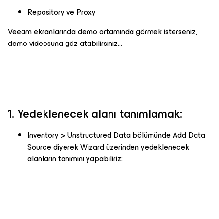
Repository ve Proxy
Veeam ekranlarında demo ortamında görmek isterseniz,
demo videosuna göz atabilirsiniz...
1. Yedeklenecek alanı tanımlamak:
Inventory > Unstructured Data bölümünde Add Data
Source diyerek Wizard üzerinden yedeklenecek
alanların tanımını yapabiliriz: