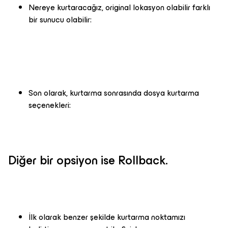
Nereye kurtaracağız, original lokasyon olabilir farklı
bir sunucu olabilir:
Son olarak, kurtarma sonrasında dosya kurtarma
seçenekleri:
Diğer bir opsiyon ise Rollback.
İlk olarak benzer şekilde kurtarma noktamızı