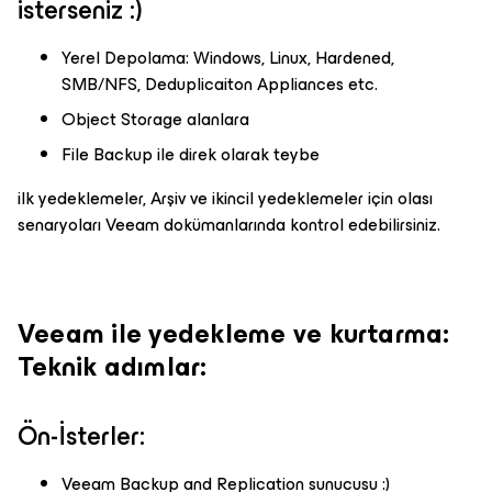
isterseniz :)
Yerel Depolama: Windows, Linux, Hardened,
SMB/NFS, Deduplicaiton Appliances etc.
Object Storage alanlara
File Backup ile direk olarak teybe
ilk yedeklemeler, Arşiv ve ikincil yedeklemeler için olası
senaryoları Veeam dokümanlarında kontrol edebilirsiniz.
Veeam ile yedekleme ve kurtarma:
Teknik adımlar:
Ön-İsterler:
Veeam Backup and Replication sunucusu :)