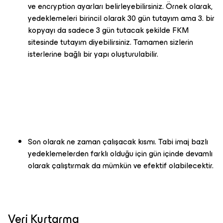
ve encryption ayarları belirleyebilirsiniz. Örnek olarak,
yedeklemeleri birincil olarak 30 gün tutayım ama 3. bir
kopyayı da sadece 3 gün tutacak şekilde FKM
sitesinde tutayım diyebilirsiniz. Tamamen sizlerin
isterlerine bağlı bir yapı oluşturulabilir.
Son olarak ne zaman çalışacak kısmı. Tabi imaj bazlı
yedeklemelerden farklı olduğu için gün içinde devamlı
olarak çalıştırmak da mümkün ve efektif olabilecektir.
Veri Kurtarma