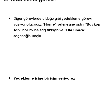
Diğer görevlerde olduğu gibi yedekleme görevi
yazıyor olacağız.
"Home"
sekmesine gidin.
"Backup
Job"
bölümüne sağ tıklayın ve
"File Share"
seçeneğini seçin.
Yedekleme işine bir isim veriyoruz