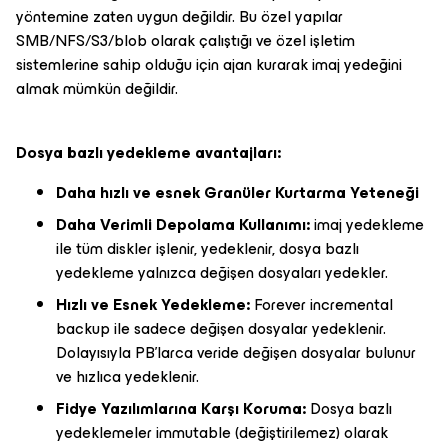
yöntemine zaten uygun değildir. Bu özel yapılar
SMB/NFS/S3/blob olarak çalıştığı ve özel işletim
sistemlerine sahip olduğu için ajan kurarak imaj yedeğini
almak mümkün değildir.
Dosya bazlı yedekleme avantajları:
Daha hızlı ve esnek Granüler Kurtarma Yeteneği
Daha Verimli Depolama Kullanımı:
imaj yedekleme
ile tüm diskler işlenir, yedeklenir, dosya bazlı
yedekleme yalnızca değişen dosyaları yedekler.
Hızlı ve Esnek Yedekleme:
Forever incremental
backup ile sadece değişen dosyalar yedeklenir.
Dolayısıyla PB'larca veride değişen dosyalar bulunur
ve hızlıca yedeklenir.
Fidye Yazılımlarına Karşı Koruma:
Dosya bazlı
yedeklemeler immutable (değiştirilemez) olarak