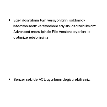
Eğer dosyaların tüm versiyonlarını saklamak
istemiyorsanız versiyonların sayısını azaltabilirsiniz:
Advanced menu içinde File Versions ayarları ile
optimize edebilirsiniz
Benzer şekilde ACL ayarlarını değiştirebilirsiniz.