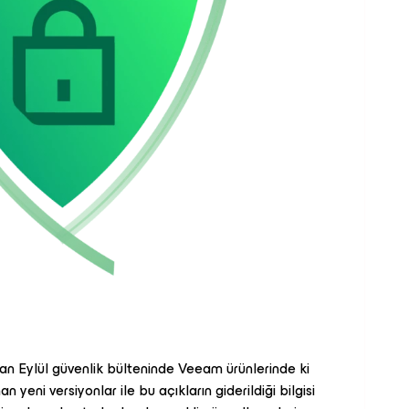
an Eylül güvenlik bülteninde Veeam ürünlerinde ki
yeni versiyonlar ile bu açıkların giderildiği bilgisi