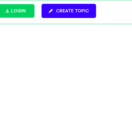
LOGIN
CREATE TOPIC