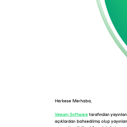
Herkese Merhaba,
Veeam Software
tarafından yayınlan
açıklardan bahsedilmiş olup yayınlanan 