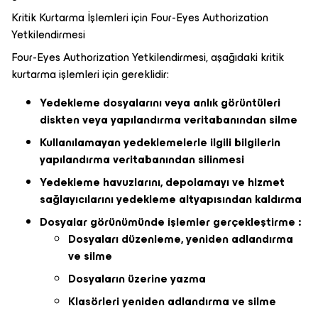
Kritik Kurtarma İşlemleri için Four-Eyes Authorization
Yetkilendirmesi
Four-Eyes Authorization Yetkilendirmesi, aşağıdaki kritik
kurtarma işlemleri için gereklidir:
Yedekleme dosyalarını veya anlık görüntüleri
diskten veya yapılandırma veritabanından silme
Kullanılamayan yedeklemelerle ilgili bilgilerin
yapılandırma veritabanından silinmesi
Yedekleme havuzlarını, depolamayı ve hizmet
sağlayıcılarını yedekleme altyapısından kaldırma
Dosyalar görünümünde işlemler gerçekleştirme :
Dosyaları düzenleme, yeniden adlandırma
ve silme
Dosyaların üzerine yazma
Klasörleri yeniden adlandırma ve silme