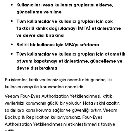
Kullanıcıları veya kullanıcı gruplarını ekleme,
güncelleme ve silme
Tüm kullanıcılar ve kullanıcı grupları için çok
faktörlü kimlik doğrulamayı (MFA) etkinleştirme
ve devre dışı bırakma
Belirli bir kullanıcı için MFA’yı sıfırlama
Tüm kullanıcılar ve kullanıcı grupları için otomatik
oturum kapatmayı etkinleştirme, güncelleme ve
devre dışı bırakma
Bu işlemler, kritik verileriniz için önemli olduğundan, iki
kullanıcı onayı ile korunmaları önemlidir.
Veeam Four-Eyes Authorization Yetkilendirmesi, kritik
verilerinizi korumanın güçlü bir yoludur. Hata riskini azaltır,
saldırılara karşı koruma sağlar ve güvenliği artırır. Veeam
Backup & Replication kullanıyorsanız, Four-Eyes
Authorization Yetkilendirmesini etkinleştirmeniz tavsiye