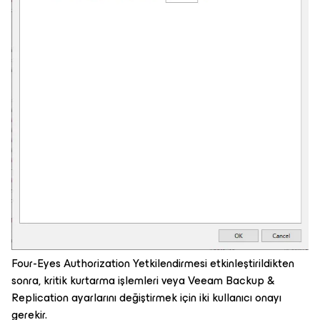
Four-Eyes Authorization Yetkilendirmesi etkinleştirildikten
sonra, kritik kurtarma işlemleri veya Veeam Backup &
Replication ayarlarını değiştirmek için iki kullanıcı onayı
gerekir.