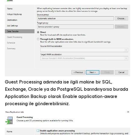
Guest Processing adımında ise ilgili makine bir SQL,
Exchange, Oracle ya da PostgreSQL barındırıyorsa burada
Application Backup olarak Enable application-aware
processing ile gönderebilirsiniz.