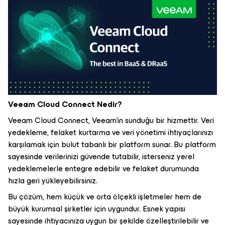
Veeam Cloud Connect Nedir?
Veeam Cloud Connect, Veeam’in sunduğu bir hizmettir. Veri
yedekleme, felaket kurtarma ve veri yönetimi ihtiyaçlarınızı
karşılamak için bulut tabanlı bir platform sunar. Bu platform
sayesinde verilerinizi güvende tutabilir, isterseniz yerel
yedeklemelerle entegre edebilir ve felaket durumunda
hızla geri yükleyebilirsiniz.
Bu çözüm, hem küçük ve orta ölçekli işletmeler hem de
büyük kurumsal şirketler için uygundur. Esnek yapısı
sayesinde ihtiyacınıza uygun bir şekilde özelleştirilebilir ve