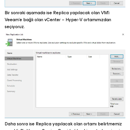
Bir sonraki aşamada ise Replica yapılacak olan VM’i
Veeam’e bağlı olan vCenter – Hyper-V ortamımızdan
seçiyoruz.
Daha sonra ise Replica yapılacak olan ortamı belirtmemiz