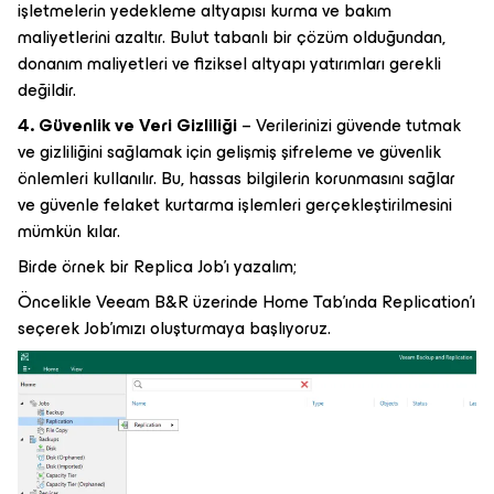
işletmelerin yedekleme altyapısı kurma ve bakım
maliyetlerini azaltır. Bulut tabanlı bir çözüm olduğundan,
donanım maliyetleri ve fiziksel altyapı yatırımları gerekli
değildir.
4. Güvenlik ve Veri Gizliliği
– Verilerinizi güvende tutmak
ve gizliliğini sağlamak için gelişmiş şifreleme ve güvenlik
önlemleri kullanılır. Bu, hassas bilgilerin korunmasını sağlar
ve güvenle felaket kurtarma işlemleri gerçekleştirilmesini
mümkün kılar.
Birde örnek bir Replica Job’ı yazalım;
Öncelikle Veeam B&R üzerinde Home Tab’ında Replication’ı
seçerek Job’ımızı oluşturmaya başlıyoruz.