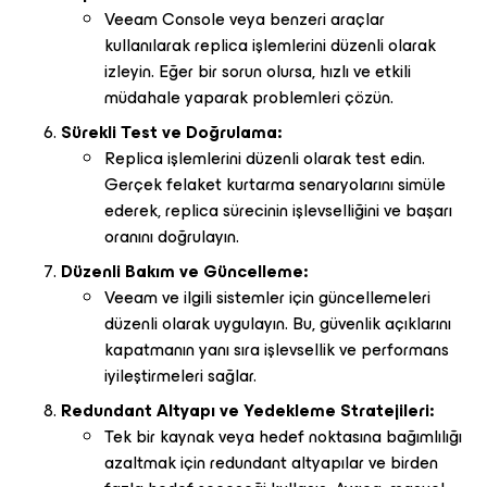
Veeam Console veya benzeri araçlar
kullanılarak replica işlemlerini düzenli olarak
izleyin. Eğer bir sorun olursa, hızlı ve etkili
müdahale yaparak problemleri çözün.
Sürekli Test ve Doğrulama:
Replica işlemlerini düzenli olarak test edin.
Gerçek felaket kurtarma senaryolarını simüle
ederek, replica sürecinin işlevselliğini ve başarı
oranını doğrulayın.
Düzenli Bakım ve Güncelleme:
Veeam ve ilgili sistemler için güncellemeleri
düzenli olarak uygulayın. Bu, güvenlik açıklarını
kapatmanın yanı sıra işlevsellik ve performans
iyileştirmeleri sağlar.
Redundant Altyapı ve Yedekleme Stratejileri:
Tek bir kaynak veya hedef noktasına bağımlılığı
azaltmak için redundant altyapılar ve birden