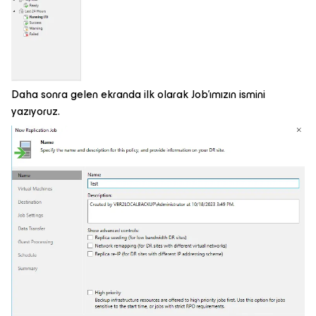
Daha sonra gelen ekranda ilk olarak Job’ımızın ismini
yazıyoruz.