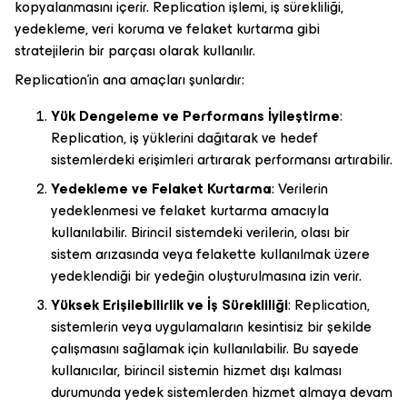
kopyalanmasını içerir. Replication işlemi, iş sürekliliği,
yedekleme, veri koruma ve felaket kurtarma gibi
stratejilerin bir parçası olarak kullanılır.
Replication’in ana amaçları şunlardır:
Yük Dengeleme ve Performans İyileştirme
:
Replication, iş yüklerini dağıtarak ve hedef
sistemlerdeki erişimleri artırarak performansı artırabilir.
Yedekleme ve Felaket Kurtarma
: Verilerin
yedeklenmesi ve felaket kurtarma amacıyla
kullanılabilir. Birincil sistemdeki verilerin, olası bir
sistem arızasında veya felakette kullanılmak üzere
yedeklendiği bir yedeğin oluşturulmasına izin verir.
Yüksek Erişilebilirlik ve İş Sürekliliği
: Replication,
sistemlerin veya uygulamaların kesintisiz bir şekilde
çalışmasını sağlamak için kullanılabilir. Bu sayede
kullanıcılar, birincil sistemin hizmet dışı kalması
durumunda yedek sistemlerden hizmet almaya devam