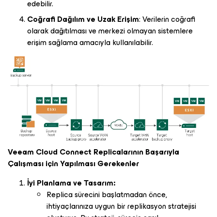
edebilir.
Coğrafi Dağılım ve Uzak Erişim
: Verilerin coğrafi
olarak dağıtılması ve merkezi olmayan sistemlere
erişim sağlama amacıyla kullanılabilir.
Veeam Cloud Connect Replicalarının Başarıyla
Çalışması için Yapılması Gerekenler
İyi Planlama ve Tasarım:
Replica sürecini başlatmadan önce,
ihtiyaçlarınıza uygun bir replikasyon stratejisi