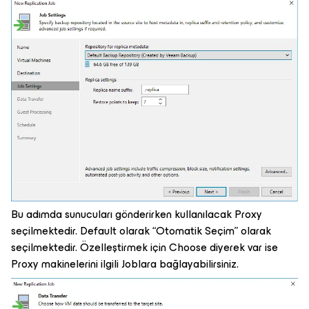
Bu adımda sunucuları gönderirken kullanılacak Proxy
seçilmektedir. Default olarak “Otomatik Seçim” olarak
seçilmektedir. Özelleştirmek için Choose diyerek var ise
Proxy makinelerini ilgili Joblara bağlayabilirsiniz.