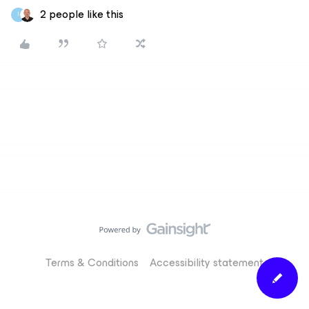
2 people like this
I
Terms & Conditions
Accessibility statement