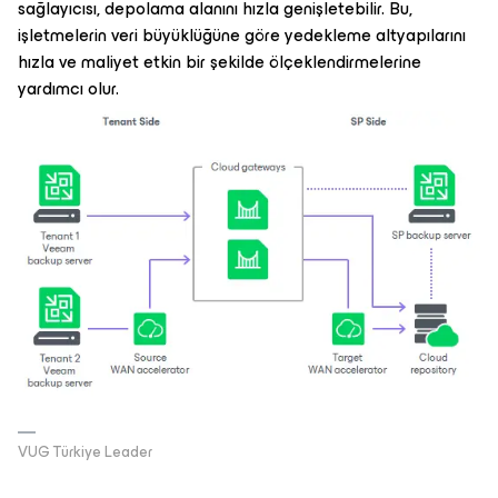
sağlayıcısı, depolama alanını hızla genişletebilir. Bu,
işletmelerin veri büyüklüğüne göre yedekleme altyapılarını
hızla ve maliyet etkin bir şekilde ölçeklendirmelerine
yardımcı olur.
VUG Türkiye Leader