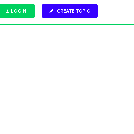
LOGIN
CREATE TOPIC