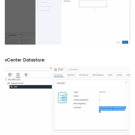
vCenter Datastore: