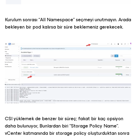
Kurulum sonrası “All Namespace” seçmeyi unutmayın. Arada
bekleyen bir pod kalırsa bir süre beklemeniz gerekecek.
CSI yüklemek de benzer bir süreç; fakat bir kaç opsiyon
daha bulunuyor, Bunlardan biri “Storage Policy Name”.
vCenter katmanında bir storage policy oluşturduktan sonra