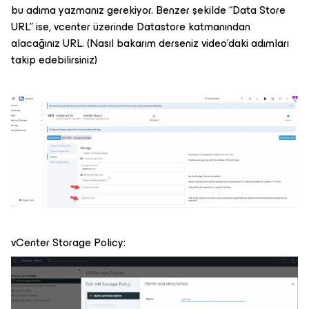
bu adıma yazmanız gerekiyor. Benzer şekilde “Data Store
URL” ise, vcenter üzerinde Datastore katmanından
alacağınız URL. (Nasıl bakarım derseniz video’daki adımları
takip edebilirsiniz)
vCenter Storage Policy: