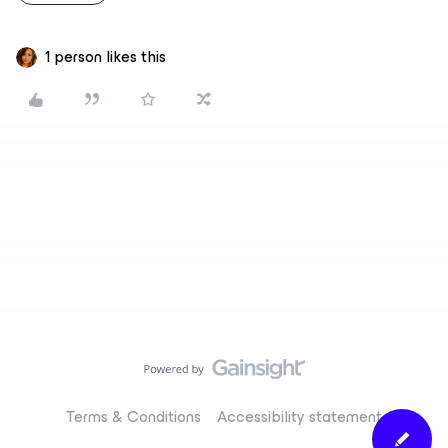
1 person likes this
Terms & Conditions
Accessibility statement