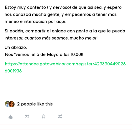
Estoy muy contento ( y nervioso) de que así sea, y espero
nos conozca mucha gente, y empecemos a tener más
meneo e interacción por aquí.
Si podéis, compartir el enlace con gente a la que le pueda
interesar, cuantos más seamos, mucho mejor!
Un abrazo.
Nos “vemos” el 5 de Mayo a las 10:00!!
https://attendee.gotowebinar.com/register/429390449026
6001936
2 people like this