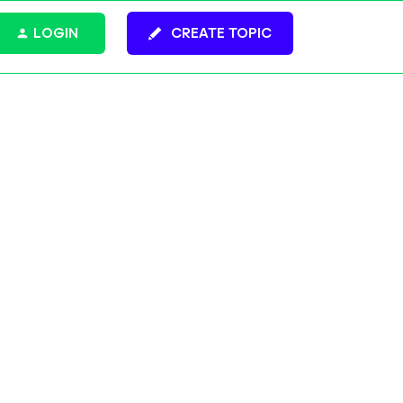
LOGIN
CREATE TOPIC