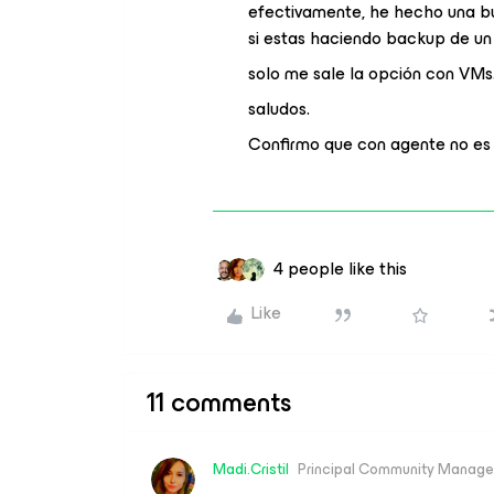
efectivamente, he hecho una bú
si estas haciendo backup de un
solo me sale la opción con VMs
saludos.
Confirmo que con agente no es
4 people like this
Like
11 comments
Madi.Cristil
Principal Community Manage