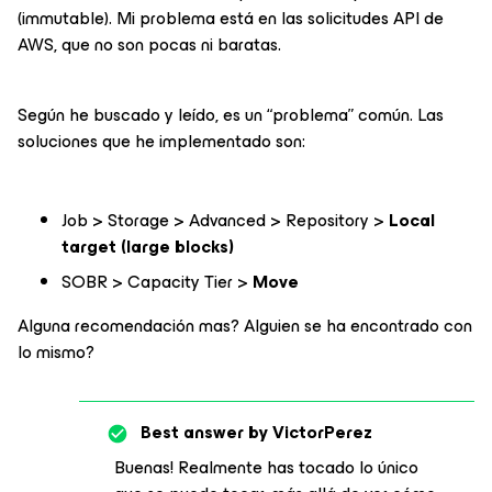
(immutable). Mi problema está en las solicitudes API de
AWS, que no son pocas ni baratas.
Según he buscado y leído, es un “problema” común. Las
soluciones que he implementado son:
Job > Storage > Advanced > Repository >
Local
target (large blocks)
SOBR > Capacity Tier >
Move
Alguna recomendación mas? Alguien se ha encontrado con
lo mismo?
Best answer by
VictorPerez
Buenas! Realmente has tocado lo único