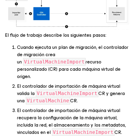
El flujo de trabajo describe los siguientes pasos:
Cuando ejecuta un plan de migración, el controlador
de migración crea
un
recurso
VirtualMachineImport
personalizado (CR) para cada máquina virtual de
origen.
El controlador de importación de máquina virtual
valida la
CR y genera
VirtualMachineImport
una
CR.
VirtualMachine
El controlador de importación de máquina virtual
recupera la configuración de la máquina virtual,
incluida la red, el almacenamiento y los metadatos,
vinculados en el
CR.
VirtualMachineImport