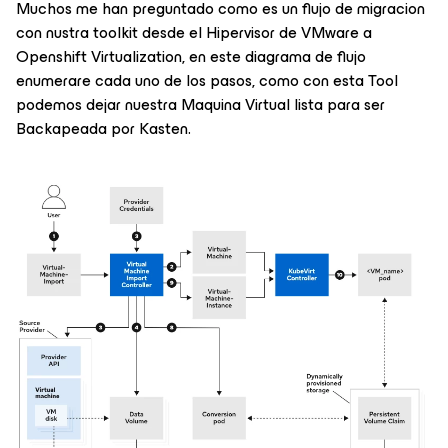
Muchos me han preguntado como es un flujo de migracion
con nustra toolkit desde el Hipervisor de VMware a
Openshift Virtualization, en este diagrama de flujo
enumerare cada uno de los pasos, como con esta Tool
podemos dejar nuestra Maquina Virtual lista para ser
Backapeada por Kasten.