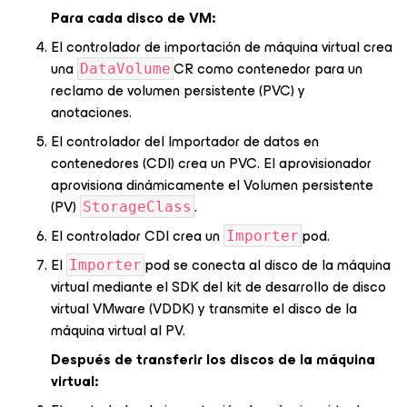
Para cada disco de VM:
El controlador de importación de máquina virtual crea
una
CR como contenedor para un
DataVolume
reclamo de volumen persistente (PVC) y
anotaciones.
El controlador del Importador de datos en
contenedores (CDI) crea un PVC. El aprovisionador
aprovisiona dinámicamente el Volumen persistente
(PV)
.
StorageClass
El controlador CDI crea un
pod.
Importer
El
pod se conecta al disco de la máquina
Importer
virtual mediante el SDK del kit de desarrollo de disco
virtual VMware (VDDK) y transmite el disco de la
máquina virtual al PV.
Después de transferir los discos de la máquina
virtual: