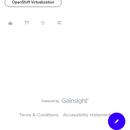
OpenShift Virtualization
Terms & Conditions
Accessibility statement