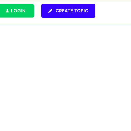
LOGIN
CREATE TOPIC