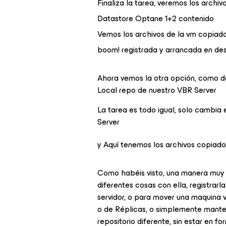
Finaliza la tarea, veremos los archi
Datastore Optane 1+2 contenido
Vemos los archivos de la vm copiado
boom! registrada y arrancada en des
Ahora vemos la otra opción, como de
Local repo de nuestro VBR Server
La tarea es todo igual, solo cambia 
Server
y Aquí tenemos los archivos copiado
Como habéis visto, una manera muy 
diferentes cosas con ella, registrarla
servidor, o para mover una maquina v
o de Réplicas, o simplemente mante
repositorio diferente, sin estar en 