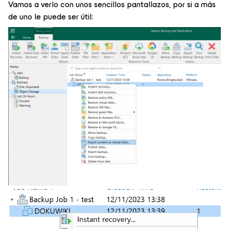
Vamos a verlo con unos sencillos pantallazos, por si a más
de uno le puede ser útil: