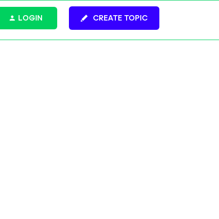
LOGIN
CREATE TOPIC