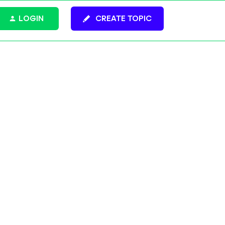
LOGIN
CREATE TOPIC