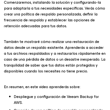
Comenzaremos, instalando la solución y configurando-la
para adaptarla a tus necesidades específicas. Verás cómo
crear una política de respaldo personalizada, definir la
frecuencia de respaldo y establecer las opciones de
retención adecuadas para tus datos.
También te mostraré cómo realizar una restauración de
datos desde un respaldo existente. Aprenderás a acceder
a tus archivos respaldados y a restaurarlos rápidamente en
caso de una pérdida de datos o un desastre inesperado. La
tranquilidad de saber que tus datos están protegidos y
disponibles cuando los necesites no tiene precio.
En resumen, en este video aprenderás sobre:
Despliegue y configuración de Veeam Backup for
AWS.