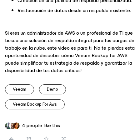
Creación de una política de respaldo personalizada.
Restauración de datos desde un respaldo existente.
Si eres un administrador de AWS o un profesional de TI que
busca una solución de respaldo integral para tus cargas de
trabajo en la nube, este video es para ti. No te pierdas esta
oportunidad de descubrir cómo Veeam Backup for AWS
puede simplificar tu estrategia de respaldo y garantizar la
disponibilidad de tus datos críticos!
Veeam
Demo
Veeam Backup For Aws
4 people like this