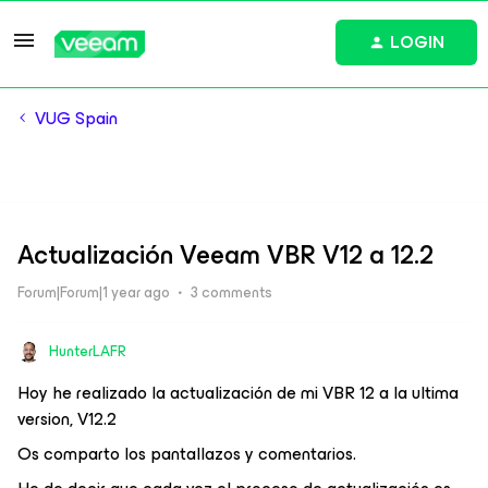
LOGIN
VUG Spain
Actualización Veeam VBR V12 a 12.2
Forum|Forum|1 year ago
3 comments
HunterLAFR
Hoy he realizado la actualización de mi VBR 12 a la ultima
version, V12.2
Os comparto los pantallazos y comentarios.